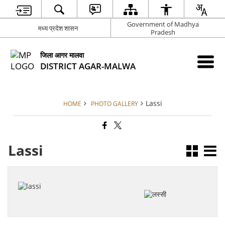
Government of Madhya
मध्य प्रदेश शासन
Pradesh
जिला आगर मालवा
DISTRICT AGAR-MALWA
Lassi
HOME
PHOTO GALLERY
Lassi