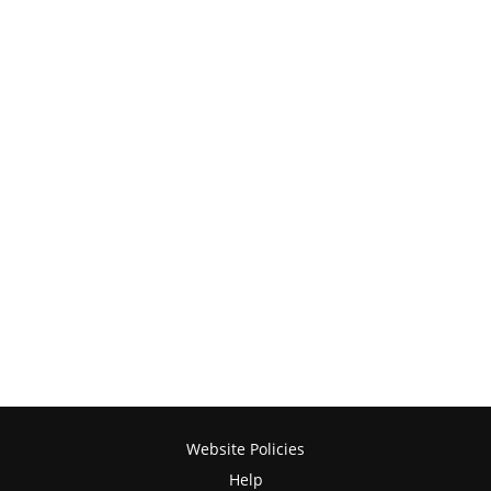
Website Policies
Help