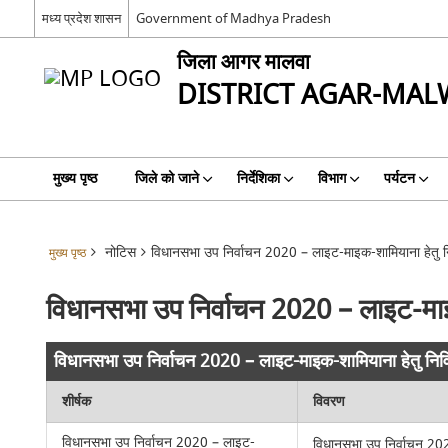
मध्य प्रदेश शासन
Government of Madhya Pradesh
जिला आगर मालवा
DISTRICT AGAR-MAL
मुख्य पृष्ठ
जिले को जाने
निर्देशिका
विभाग
पर्यटन
नोटिस
विधानसभा उप निर्वाचन 2020 – लाइट-माइक-शामियाना हेतु न
मुख्य पृष्ठ
विधानसभा उप निर्वाचन 2020 – लाइट-माइ
विधानसभा उप निर्वाचन 2020 – लाइट-माइक-शामियाना हेतु निव
शीर्षक
विवरण
विधानसभा उप निर्वाचन 2020 – लाइट-
विधानसभा उप निर्वाचन 202