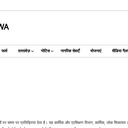
WA
फार्म
दस्तावेज़
नोटिस
नागरिक सेवाएँ
योजनाएं
मीडिया गैल
पर समय पर प्रतिक्रिया देता है। यह कार्मिक और प्रशिक्षण विभाग, कार्मिक, लोक शिकायत औ