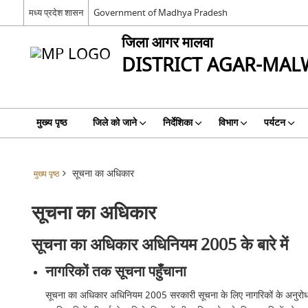
मध्य प्रदेश शासन
Government of Madhya Pradesh
जिला आगर मालवा
DISTRICT AGAR-MAL
मुख्य पृष्ठ
जिले को जाने
निर्देशिका
विभाग
पर्यटन
सूचना का अधिकार
मुख्य पृष्ठ
सूचना का अधिकार
सूचना का अधिकार अधिनियम 2005 के बारे में
नागरिकों तक सूचना पहुँचाना
सूचना का अधिकार अधिनियम 2005 सरकारी सूचना के लिए नागरिकों के अनुरोधों 