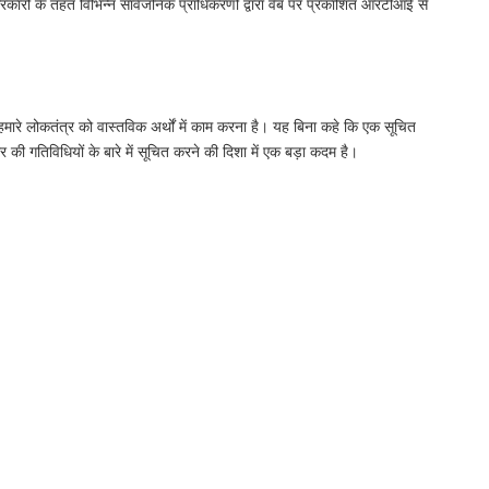
ारों के तहत विभिन्न सार्वजनिक प्राधिकरणों द्वारा वेब पर प्रकाशित आरटीआई से
हमारे लोकतंत्र को वास्तविक अर्थों में काम करना है। यह बिना कहे कि एक सूचित
गतिविधियों के बारे में सूचित करने की दिशा में एक बड़ा कदम है।