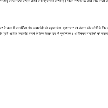
टीआई पोर्टल गेटवे प्रदान करने के लिए प्रदान करता है। भारत सरकार के साथ-साथ राज्य सरक
 के काम में पारदर्शिता और जवाबदेही को बढ़ावा देना, भ्रष्टाचार को रोकना और लोगों के लिए 
रति अधिक जवाबदेह बनाने के लिए बेहतर ढंग से सुसज्जित। अधिनियम नागरिकों को सरकार की 