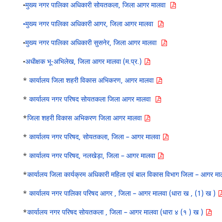
•
मुख्य नगर पालिका अधिकारी सोयतकला, जिला आगर मालवा
•मुख्य नगर पालिका अधिकारी आगर, जिला आगर मालवा
•
मुख्य नगर पालिका अधिकारी सुसनेर, जिला आगर मालवा
•
अधीक्षक भू-अभिलेख, जिला आगर मालवा (म.प्र.)
*
कार्यालय जिला शहरी विकास अभिकरण, आगर मालवा
*
कार्यालय नगर परिषद सोयतकला जिला आगर मालवा
*
जिला शहरी विकास अभिकरण जिला आगर मालवा
*
कार्यालय नगर परिषद, सोयतकला, जिला – आगर मालवा
*
कार्यालय नगर परिषद, नलखेड़ा, जिला – आगर मालवा
*
कार्यालय जिला कार्यक्रम अधिकारी महिला एवं बाल विकास विभाग जिला – आगर 
*
कार्यालय नगर पालिका परिषद आगर , जिला – आगर मालवा (धारा ख , (1) ख )
*
कार्यालय नगर परिषद सोयतकला , जिला – आगर मालवा (धारा ४ (१ ) ख )