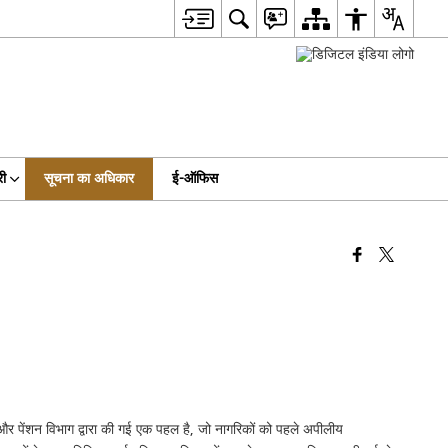
री
सूचना का अधिकार
ई-ऑफिस
र पेंशन विभाग द्वारा की गई एक पहल है, जो नागरिकों को पहले अपीलीय