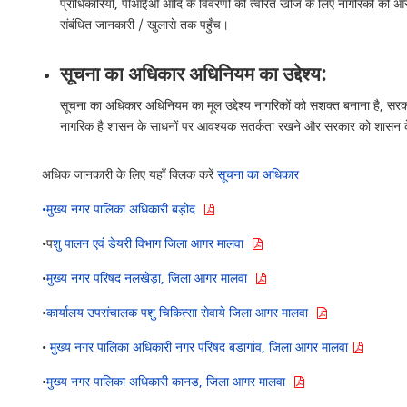
प्राधिकारियों, पीआईओ आदि के विवरणों की त्वरित खोज के लिए नागरिकों को आर
संबंधित जानकारी / खुलासे तक पहुँच।
सूचना का अधिकार अधिनियम का उद्देश्य:
सूचना का अधिकार अधिनियम का मूल उद्देश्य नागरिकों को सशक्त बनाना है, सरकार
नागरिक है शासन के साधनों पर आवश्यक सतर्कता रखने और सरकार को शासन के प्
अधिक जानकारी के लिए यहाँ क्लिक करें
सूचना का अधिकार
•मुख्य नगर पालिका अधिकारी बड़ोद
•प
शु पालन एवं डेयरी विभाग जिला आगर मालवा
•
मुख्य नगर परिषद नलखेड़ा, जिला आगर मालवा
•
कार्यालय उपसंचालक पशु चिकित्सा सेवाये जिला आगर मालवा
•
मुख्य नगर पालिका अधिकारी नगर परिषद बडागांव, जिला आगर मालवा
•
मुख्य नगर पालिका अधिकारी कानड, जिला आगर मालवा