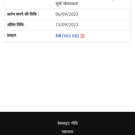
सूची सोयतकला
06/09/2023
13/09/2023
देखें (903 KB)
वेबसाइट नीति
सहायता