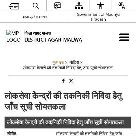
Government of Madhya
मध्य प्रदेश शासन
Pradesh
जिला आगर मालवा
DISTRICT AGAR-MALWA
नोटिस
मुख्य पृष्ठ
लोकसेवा केन्द्रों की तकनिकी निविदा हेतु जाँच सूची सोयतकला
लोकसेवा केन्द्रों की तकनिकी निविदा हेतु
जाँच सूची सोयतकला
लोकसेवा केन्द्रों की तकनिकी निविदा हेतु जाँच सूची सोयतकला
लोकसेवा केन्द्रों की तकनिकी निविदा हेतु जाँच