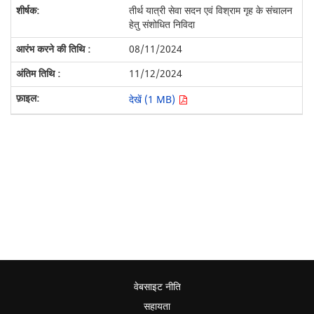
तीर्थ यात्री सेवा सदन एवं विश्राम गृह के संचालन
हेतु संशोधित निविदा
08/11/2024
11/12/2024
देखें (1 MB)
वेबसाइट नीति
सहायता