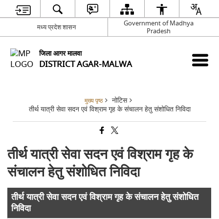
Government of Madhya
मध्य प्रदेश शासन
Pradesh
जिला आगर मालवा
DISTRICT AGAR-MALWA
नोटिस
मुख्य पृष्ठ
तीर्थ यात्री सेवा सदन एवं विश्राम गृह के संचालन हेतु संशोधित निविदा
तीर्थ यात्री सेवा सदन एवं विश्राम गृह के
संचालन हेतु संशोधित निविदा
तीर्थ यात्री सेवा सदन एवं विश्राम गृह के संचालन हेतु संशोधित
निविदा