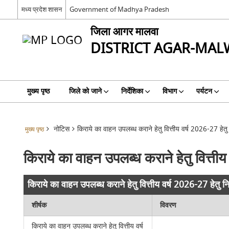
मध्य प्रदेश शासन
Government of Madhya Pradesh
जिला आगर मालवा
DISTRICT AGAR-MAL
मुख्य पृष्ठ
जिले को जाने
निर्देशिका
विभाग
पर्यटन
नोटिस
किराये का वाहन उपलब्ध कराने हेतु वित्तीय वर्ष 2026-27 हेतु
मुख्य पृष्ठ
किराये का वाहन उपलब्ध कराने हेतु वित्तीय
किराये का वाहन उपलब्ध कराने हेतु वित्तीय वर्ष 2026-27 हेतु न
शीर्षक
विवरण
किराये का वाहन उपलब्ध कराने हेतु वित्तीय वर्ष