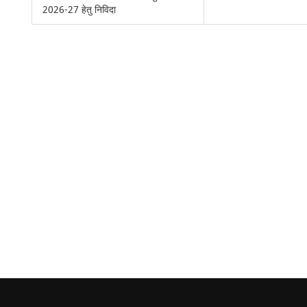
2026-27 हेतु निविदा