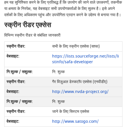
हम यह सुनिश्चित करने के लिए प्रतिबद्ध हैं कि उपयोग की जाने वाले उपकरणों, तकनीक
या क्षमता के निरपेक्ष, यह वेबसाइट सभी उपयोगकर्ताओं के लिए सुलभ है। इसे अपने
दर्शकों के लिए अधिकतम पहुंच और उपयोगिता प्रदान करने के उद्देश्य से बनाया गया है।
स्क्रीन रीडर एक्सेस
विभिन्न स्क्रीन रीडर से संबंधित जानकारी
सभी के लिए स्क्रीन एक्सेस (साफा)
https://lists.sourceforge.net/lists/li
stinfo/safa-developer
नि: शुल्क
गैर विज़ुअल डेस्कटॉप एक्सेस (एनवीडीए)
http://www.nvda-project.org/
नि: शुल्क
जाने के लिए सिस्टम एक्सेस
http://www.satogo.com/