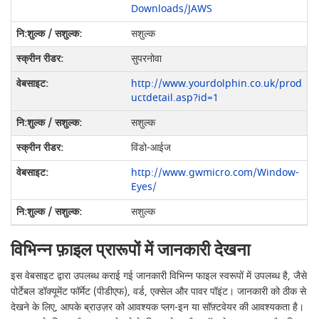
Downloads/JAWS
सशुल्क
सुपरनोवा
http://www.yourdolphin.co.uk/prod
uctdetail.asp?id=1
सशुल्क
विंडो-आईज
http://www.gwmicro.com/Window-
Eyes/
सशुल्क
विभिन्न फ़ाइल प्रारूपों में जानकारी देखना
इस वेबसाइट द्वारा उपलब्ध कराई गई जानकारी विभिन्न फाइल स्वरूपों में उपलब्ध है, जैसे
पोर्टेबल डॉक्यूमेंट फॉर्मेट (पीडीएफ), वर्ड, एक्सेल और पावर पॉइंट। जानकारी को ठीक से
देखने के लिए, आपके ब्राउज़र को आवश्यक प्लग-इन या सॉफ़्टवेयर की आवश्यकता है।