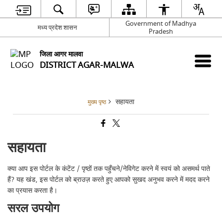
Government of Madhya
मध्य प्रदेश शासन
Pradesh
जिला आगर मालवा
DISTRICT AGAR-MALWA
सहायता
मुख्य पृष्ठ
सहायता
क्या आप इस पोर्टल के कंटेंट / पृष्ठों तक पहुँचने/नेविगेट करने में स्वयं को असमर्थ पाते
हैं? यह खंड, इस पोर्टल को ब्राउज़ करते हुए आपको सुखद अनुभव करने में मदद करने
का प्रयास करता है।
सरल उपयोग