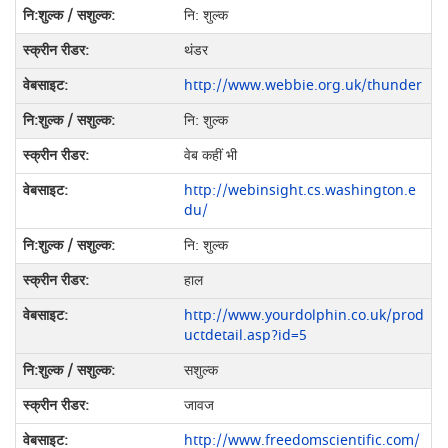
नि: शुल्क
थंडर
http://www.webbie.org.uk/thunder
नि: शुल्क
वेब कहीं भी
http://webinsight.cs.washington.e
du/
नि: शुल्क
हाल
http://www.yourdolphin.co.uk/prod
uctdetail.asp?id=5
सशुल्क
जावज
http://www.freedomscientific.com/