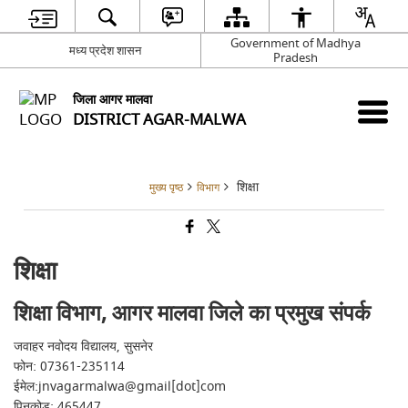
Government of Madhya
मध्य प्रदेश शासन
Pradesh
जिला आगर मालवा
DISTRICT AGAR-MALWA
शिक्षा
मुख्य पृष्ठ
विभाग
शिक्षा
शिक्षा विभाग, आगर मालवा जिले का प्रमुख संपर्क
जवाहर नवोदय विद्यालय, सुसनेर
फोन: 07361-235114
ईमेल:jnvagarmalwa@gmail[dot]com
पिनकोड: 465447