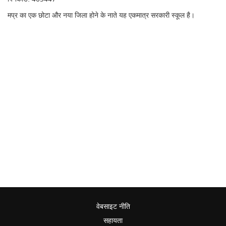
मप्र का एक छोटा और नया जिला होने के नाते यह एकमात्र सरकारी स्कूल है।
वेबसाइट नीति
सहायता