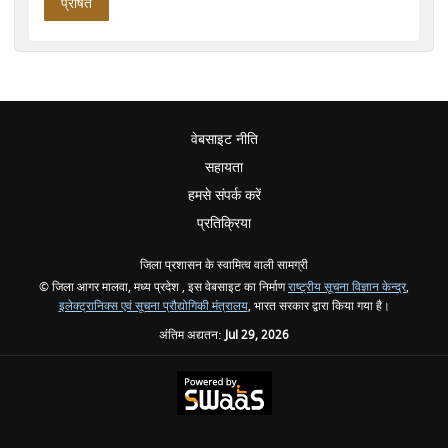
वेबसाइट नीति
सहायता
हमसे संपर्क करें
प्रतिक्रिया
जिला प्रशासन के स्वामित्व वाली सामग्री
© जिला आगर मालवा, मध्य प्रदेश , इस वेबसाइट का निर्माण
राष्ट्रीय सूचना विज्ञान केन्द्र
,
इलेक्ट्रानिक्स एवं सूचना प्रौद्योगिकी मंत्रालय
, भारत सरकार द्वारा किया गया है।
अंतिम अद्यतन:
Jul 29, 2026