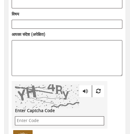
विषय
आपका संदेश (अपेक्षित)
Enter Captcha Code