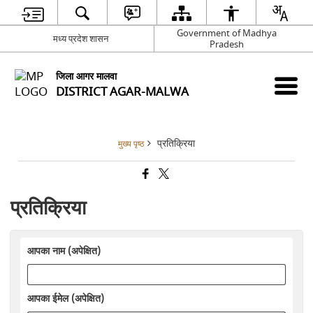
Government of Madhya
मध्य प्रदेश शासन
Pradesh
जिला आगर मालवा
DISTRICT AGAR-MALWA
प्रतिक्रिया
मुख्य पृष्ठ
प्रतिक्रिया
आपका नाम (अपेक्षित)
आपका ईमेल (अपेक्षित)