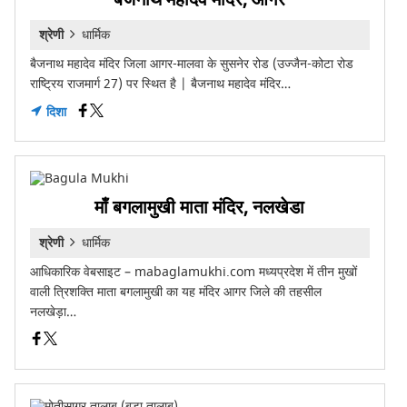
श्रेणी
धार्मिक
बैजनाथ महादेव मंदिर जिला आगर-मालवा के सुसनेर रोड (उज्जैन-कोटा रोड
राष्ट्रिय राजमार्ग 27) पर स्थित है | बैजनाथ महादेव मंदिर…
दिशा
माँ बगलामुखी माता मंदिर, नलखेडा
श्रेणी
धार्मिक
आधिकारिक वेबसाइट – mabaglamukhi.com मध्यप्रदेश में तीन मुखों
वाली त्रिशक्ति माता बगलामुखी का यह मंदिर आगर जिले की तहसील
नलखेड़ा…