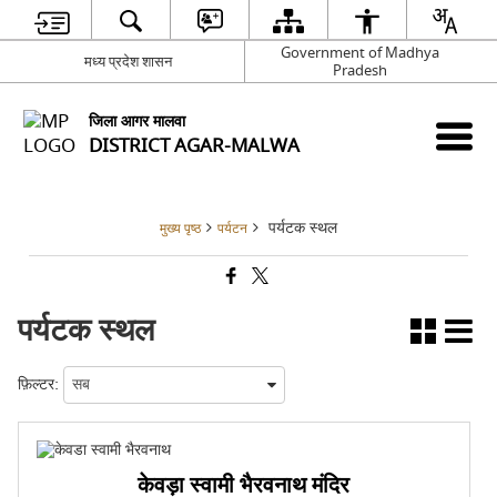
Government of Madhya
मध्य प्रदेश शासन
Pradesh
जिला आगर मालवा
DISTRICT AGAR-MALWA
पर्यटक स्थल
मुख्य पृष्ठ
पर्यटन
पर्यटक स्थल
फ़िल्टर:
केवड़ा स्वामी भैरवनाथ मंदिर