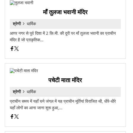
माँ तुलजा भवानी मंदिर
श्रेणी
धार्मिक
आगर नगर से पूर्व दिशा में 2 कि.मी. की दूरी पर माँ तुलजा भवानी का प्राचीन
मंदिर है जो प्राकृतिक…
पचेटी माता मंदिर
श्रेणी
धार्मिक
प्राचीन समय में यहाँ घने जंगल में यह प्राचीन मूर्तियां विराजित थी, धीरे-धीरे
यहाँ लोगों का आना जाना शुरू हुआ,…