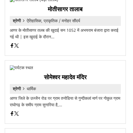
मोतीसागर तालाब
श्रेणी
ऐतिहासिक, प्राकृतिक / मनोहर सौंदर्य
आगर के मोतीसागर तलब की खुदाई सन 1052 में अभयराम बंजारा द्वारा कराई
गई थी | इस खुदाई के दौरान…
सोमेश्वर महादेव मंदिर
श्रेणी
धार्मिक
आगर जिले के उज्जैन रोड पर ग्राम तनोडिया से गुन्दीकलां मार्ग पर गोकुल ग्राम
राघोगढ़ के समीप ग्राम सुनारिया है,…