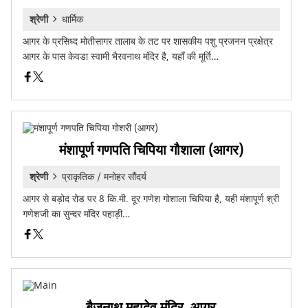
श्रेणी
धार्मिक
आगर के प्रसिध्द मोतीसागर तालाब के तट पर शासकीय पशु प्रजनन प्रक्षेत्र
आगर के पास केवडा स्वामी भैरवनाथ मंदिर है, यहाँ की मूर्ति…
मंशापूर्ण गणपति चिपिया गौशाला (आगर)
श्रेणी
प्राकृतिक / मनोहर सौंदर्य
आगर से बड़ोद रोड पर 8 कि.मी. दूर गणेश गोशाला चिपिया है, यही मंशापूर्ण श्री
गणेशजी का सुन्दर मंदिर पहाड़ी…
बैजनाथ महादेव मंदिर, आगर