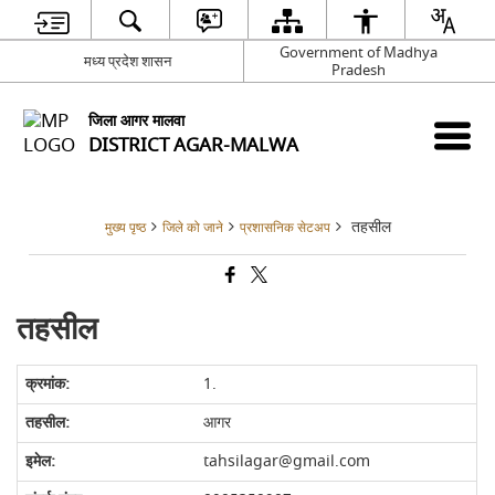
Government of Madhya
मध्य प्रदेश शासन
Pradesh
जिला आगर मालवा
DISTRICT AGAR-MALWA
तहसील
मुख्य पृष्ठ
जिले को जाने
प्रशासनिक सेटअप
तहसील
1.
आगर
tahsilagar@gmail.com