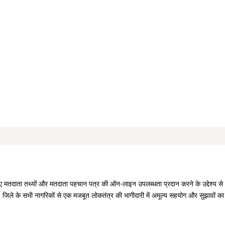
िए मतदाता तथ्यों और मतदाता पहचान पत्र की ऑन-लाइन उपलब्धता प्रदान करने के उद्देश्य स
। जिले के सभी नागरिकों से एक मजबूत लोकतंत्र की भागीदारी में अमूल्य सहयोग और सुझावों क