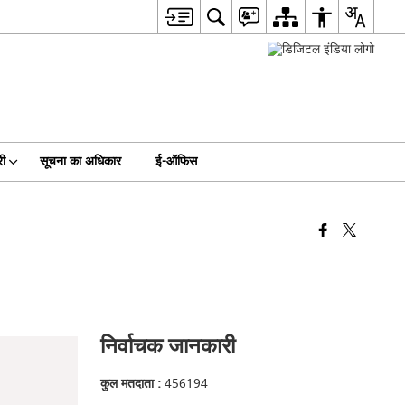
री
सूचना का अधिकार
ई-ऑफिस
निर्वाचक जानकारी
कुल मतदाता :
456194