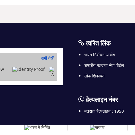
त्वरित लिंक
भारत निर्वाचन आयोग
सभी देखें
राष्ट्रीय मतदाता सेवा पोर्टल
लोक शिकायत
हेल्पलाइन नंबर
मतदाता हेल्पलाइन : 1950