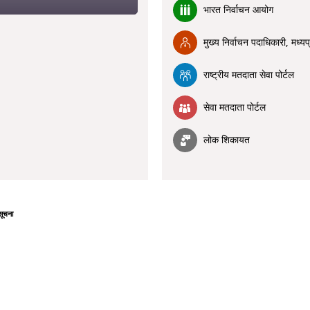
भारत निर्वाचन आयोग
मुख्य निर्वाचन पदाधिकारी, मध्यप
राष्ट्रीय मतदाता सेवा पोर्टल
सेवा मतदाता पोर्टल
लोक शिकायत
सूचना