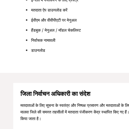
ई-रोल में पंजीकरण के लिए प्रपत्र
मतदाता ऐप डाउनलोड करें
ईवीएम और वीवीपीएटी पर मेनुअल
हैंडबुक / मेनुअल / मॉडल चेकलिस्ट
निर्वाचक नामावली
डाउनलोड
जिला निर्वाचन अधिकारी का संदेश
मतदाताओं के लिए सूचना के स्वतंत्र और निष्पक्ष प्रसारण और मतदाताओं के ल
मालवा जिले की समस्त तहसीलों में मतदाता पंजीकरण केंद्र स्थापित किए गए हैं
किया जाता है।