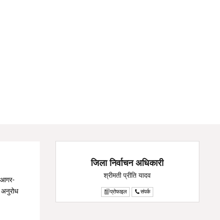
जिला निर्वाचन अधिकारी
श्रीमती प्रीति यादव
े आगर-
ा अनुरोध
प्रोफाइल
संपर्क