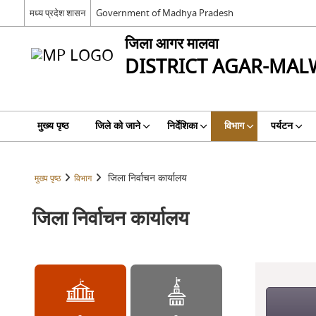
मध्य प्रदेश शासन
Government of Madhya Pradesh
जिला आगर मालवा
DISTRICT AGAR-MAL
मुख्य पृष्ठ
जिले को जाने
निर्देशिका
विभाग
पर्यटन
जिला निर्वाचन कार्यालय
मुख्य पृष्ठ
विभाग
जिला निर्वाचन कार्यालय