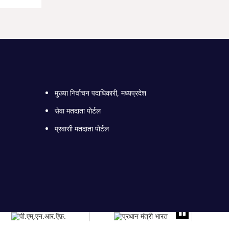
मुख्या निर्वाचन पदाधिकारी, मध्यप्रदेश
सेवा मतदाता पोर्टल
प्रवासी मतदाता पोर्टल